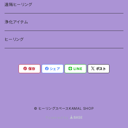
遠隔ヒーリング
浄化アイテム
ヒーリング
保存
シェア
LINE
ポスト
© ヒーリングスペースKAMAL SHOP
Powered by