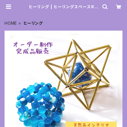
ヒーリング | ヒーリングスペースKA
MAL SHOP
HOME
ヒーリング