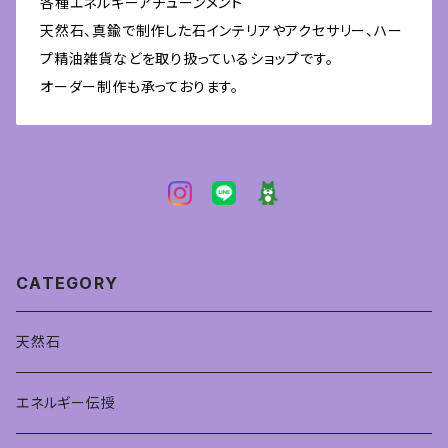
各種エネルギーアチューンメント
天然石、真鍮で制作した石インテリアやアクセサリー、ハー
プ精油雑貨などを取り扱っているショップです。
オーダー制作も承っております。
CATEGORY
天然石
エネルギー伝授