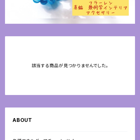
該当する商品が見つかりませんでした。
ABOUT