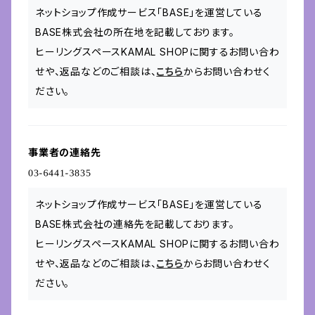
ネットショップ作成サービス「BASE」を運営している
BASE株式会社の所在地を記載しております。
ヒーリングスペースKAMAL SHOPに関するお問い合わ
せや、返品などのご相談は、
こちら
からお問い合わせく
ださい。
事業者の連絡先
ネットショップ作成サービス「BASE」を運営している
BASE株式会社の連絡先を記載しております。
ヒーリングスペースKAMAL SHOPに関するお問い合わ
せや、返品などのご相談は、
こちら
からお問い合わせく
ださい。