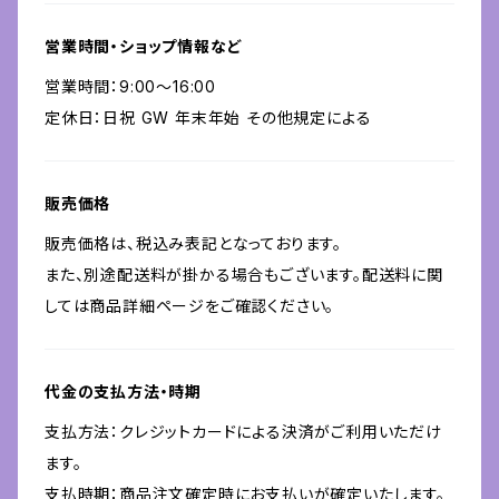
営業時間・ショップ情報など
営業時間：9:00〜16:00
定休日：日祝 GW 年末年始 その他規定による
販売価格
販売価格は、税込み表記となっております。
また、別途配送料が掛かる場合もございます。配送料に関
しては商品詳細ページをご確認ください。
代金の支払方法・時期
支払方法：クレジットカードによる決済がご利用いただけ
ます。
支払時期：商品注文確定時にお支払いが確定いたします。