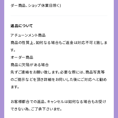
ダー商品、ショップ休業日除く)
返品について
アチューンメント商品
商品の性質上、如何なる場合もご返金は対応不可と致しま
す。
オーダー商品
商品に欠陥がある場合
先ずご連絡をお願い致します。必要な際には、商品写真等
のご提示などを頂き詳細をお伺いした後にご対応へと勧め
ます。
お客様都合での返品、キャンセルは如何なる場合もお受け
できない為、ご了承下さいませ。