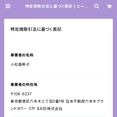
特定商取引法に基づく表記 | ヒーリン
グスペースKAMAL SHOP
特定商取引法に基づく表記
事業者の名称
小松亜希子
事業者の所在地
〒106-6237
東京都港区六本木三丁目2番1号 住友不動産六本木グラ
ンドタワー 37F BASE株式会社