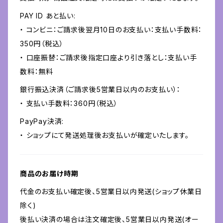
PAY ID あと払い:
・ コンビニ：ご請求後翌月10日のお支払い：支払い手数料：
350円（税込）
・ 口座振替：ご請求後指定口座より引き落とし：支払い手
数料：無料
銀行振込決済（ご請求後5営業日以内のお支払い）：
・ 支払い手数料：360円（税込）
PayPay決済:
・ ショップにて発送処理後お支払いが確定いたします。
商品のお届け時期
代金のお支払い確定後、5営業日以内発送(ショップ休業日
除く)
後払い決済の場合は注文確定後、5営業日以内発送(オー