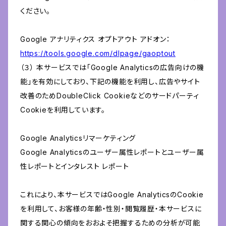
ください。
Google アナリティクス オプトアウト アドオン：
https://tools.google.com/dlpage/gaoptout
（３） 本サービスでは「Google Analyticsの広告向けの機
能」を有効にしており、下記の機能を利用し、広告やサイト
改善のためDoubleClick Cookieなどのサードパーティ
Cookieを利用しています。
Google Analyticsリマーケティング
Google Analyticsのユーザー属性レポートとユーザー属
性レポートとインタレスト レポート
これにより、本サービスではGoogle AnalyticsのCookie
を利用して、お客様の年齢・性別・閲覧履歴・本サービスに
関する関心の傾向をおおよそ把握するための分析が可能