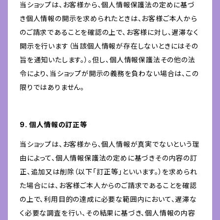
当ショップは、お客様から、個人情報保護法の定めに基づ
き個人情報の開示を求められたときは、お客様ご本人から
のご請求であることを確認の上で、お客様に対し、遅滞なく
開示を行います（当該個人情報が存在しないときにはその
旨を通知いたします。）。但し、個人情報保護法その他の法
令により、当ショップが開示の義務を負わない場合は、この
限りではありません。
9. 個人情報の訂正等
当ショップは、お客様から、個人情報が真実でないという理
由によって、個人情報保護法の定めに基づきその内容の訂
正、追加又は削除（以下「訂正等」といいます。）を求められ
た場合には、お客様ご本人からのご請求であることを確認
の上で、利用目的の達成に必要な範囲内において、遅滞な
く必要な調査を行い、その結果に基づき、個人情報の内容