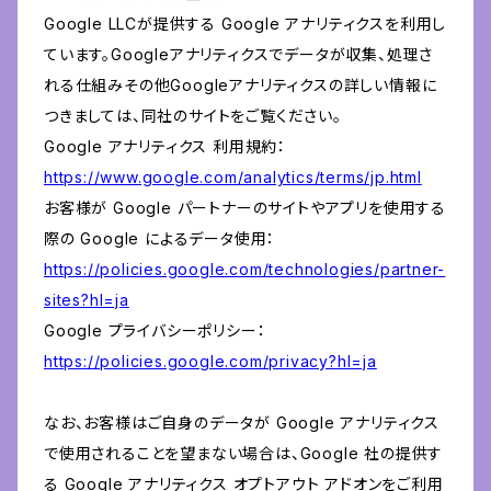
Google LLCが提供する Google アナリティクスを利用し
ています。Googleアナリティクスでデータが収集、処理さ
れる仕組みその他Googleアナリティクスの詳しい情報に
つきましては、同社のサイトをご覧ください。
Google アナリティクス 利用規約：
https://www.google.com/analytics/terms/jp.html
お客様が Google パートナーのサイトやアプリを使用する
際の Google によるデータ使用：
https://policies.google.com/technologies/partner-
sites?hl=ja
Google プライバシーポリシー：
https://policies.google.com/privacy?hl=ja
なお、お客様はご自身のデータが Google アナリティクス
で使用されることを望まない場合は、Google 社の提供す
る Google アナリティクス オプトアウト アドオンをご利用