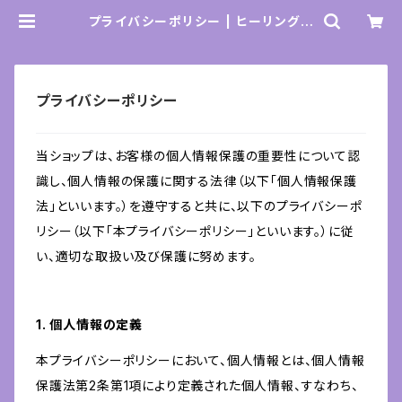
プライバシーポリシー | ヒーリングス
ペースKAMAL SHOP
プライバシーポリシー
当ショップは、お客様の個人情報保護の重要性について認
識し、個人情報の保護に関する法律（以下「個人情報保護
法」といいます。）を遵守すると共に、以下のプライバシーポ
リシー（以下「本プライバシーポリシー」といいます。）に従
い、適切な取扱い及び保護に努めます。
1. 個人情報の定義
本プライバシーポリシーにおいて、個人情報とは、個人情報
保護法第2条第1項により定義された個人情報、すなわち、