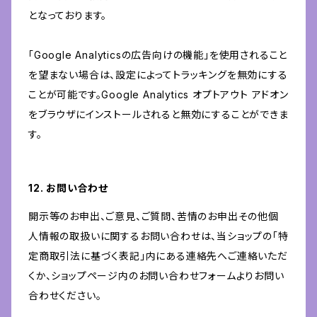
となっております。
「Google Analyticsの広告向けの機能」を使用されること
を望まない場合は、設定によってトラッキングを無効にする
ことが可能です。Google Analytics オプトアウト アドオン
をブラウザにインストールされると無効にすることができま
す。
12. お問い合わせ
開示等のお申出、ご意見、ご質問、苦情のお申出その他個
人情報の取扱いに関するお問い合わせは、当ショップの「特
定商取引法に基づく表記」内にある連絡先へご連絡いただ
くか、ショップページ内のお問い合わせフォームよりお問い
合わせください。