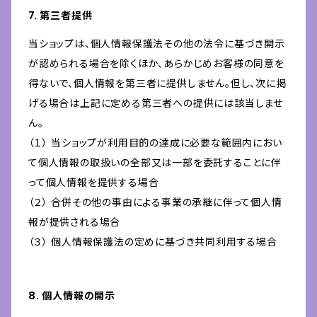
7. 第三者提供
当ショップは、個人情報保護法その他の法令に基づき開示
が認められる場合を除くほか、あらかじめお客様の同意を
得ないで、個人情報を第三者に提供しません。但し、次に掲
げる場合は上記に定める第三者への提供には該当しませ
ん。
（１） 当ショップが利用目的の達成に必要な範囲内におい
て個人情報の取扱いの全部又は一部を委託することに伴
って個人情報を提供する場合
（２） 合併その他の事由による事業の承継に伴って個人情
報が提供される場合
（３） 個人情報保護法の定めに基づき共同利用する場合
8. 個人情報の開示