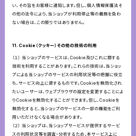
い、その旨をお客様に通知します。但し、個人情報保護法そ
の他の法令により、当ショップが利用停止等の義務を負わ
ない場合は、この限りではありません。
11. Cookie（クッキー）その他の技術の利用
（１） 当ショップのサービスは、Cookie及びこれに類する
技術を利用することがあります。これらの技術は、当ショッ
プによる当ショップのサービスの利用状況等の把握に役立
ち、サービス向上に資するものです。Cookieを無効化され
たいユーザーは、ウェブブラウザの設定を変更することによ
りCookieを無効化することができます。但し、Cookieを
無効化すると、当ショップのサービスの一部の機能をご利
用いただけなくなる場合があります。
（２） 当ショップは、当ショップサービスが提供するサービ
スの利用状況等を調査・分析するため、本サービス上に