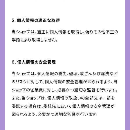
5. 個人情報の適正な取得
当ショップは、適正に個人情報を取得し、偽りその他不正の
手段により取得しません。
6. 個人情報の安全管理
当ショップは、個人情報の紛失、破壊、改ざん及び漏洩など
のリスクに対して、個人情報の安全管理が図られるよう、当
ショップの従業員に対し、必要かつ適切な監督を行います。
また、当ショップは、個人情報の取扱いの全部又は一部を
委託する場合は、委託先において個人情報の安全管理が
図られるよう、必要かつ適切な監督を行います。