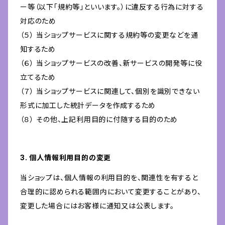
ー等（以下「規約等」といいます。）に違反する行為に対する
対応のため
（５） 当ショップサービスに関する規約等の変更などを通
知するため
（６） 当ショップサービスの改善、新サービスの開発等に役
立てるため
（７） 当ショップサービスに関連して、個別を識別できない
形式に加工した統計データを作成するため
（８） その他、上記利用目的に付随する目的のため
3. 個人情報利用目的の変更
当ショップは、個人情報の利用目的を、関連性を有すると
合理的に認められる範囲内において変更することがあり、
変更した場合にはお客様に通知又は公表します。