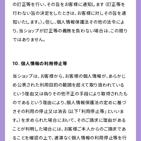
の訂正等を行い、その旨をお客様に通知します（訂正等を
行わない旨の決定をしたときは、お客様に対しその旨を通
知いたします。）。但し、個人情報保護法その他の法令によ
り、当ショップが訂正等の義務を負わない場合は、この限り
ではありません。
10. 個人情報の利用停止等
当ショップは、お客様から、お客様の個人情報が、あらかじ
め公表された利用目的の範囲を超えて取り扱われている
という理由又は偽りその他不正の手段により取得されたも
のであるという理由により、個人情報保護法の定めに基づ
きその利用の停止又は消去（以下「利用停止等」といいま
す。）を求められた場合において、そのご請求に理由がある
ことが判明した場合には、お客様ご本人からのご請求であ
ることを確認の上で、遅滞なく個人情報の利用停止等を行