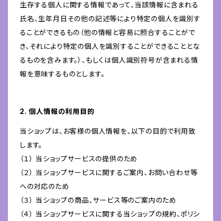
生存する個人に関する情報であって、当該情報に含まれる
氏名、生年月日その他の記述等により特定の個人を識別す
ることができるもの（他の情報と容易に照合することがで
き、それにより特定の個人を識別することができることとな
るものを含みます。）、もしくは個人識別符号が含まれる情
報を意味するものとします。
2. 個人情報の利用目的
当ショップは、お客様の個人情報を、以下の目的で利用致
します。
（１） 当ショップサービスの提供のため
（２） 当ショップサービスに関するご案内、お問い合わせ等
への対応のため
（３） 当ショップの商品、サービス等のご案内のため
（４） 当ショップサービスに関する当ショップの規約、ポリシ