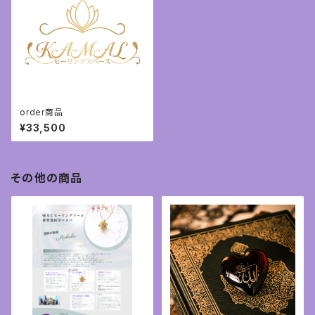
order商品
¥33,500
その他の商品