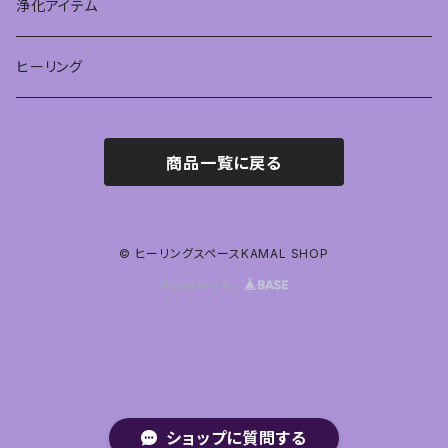
浄化アイテム
ヒーリング
商品一覧に戻る
© ヒーリングスペースKAMAL SHOP
Powered by
ショップに質問する