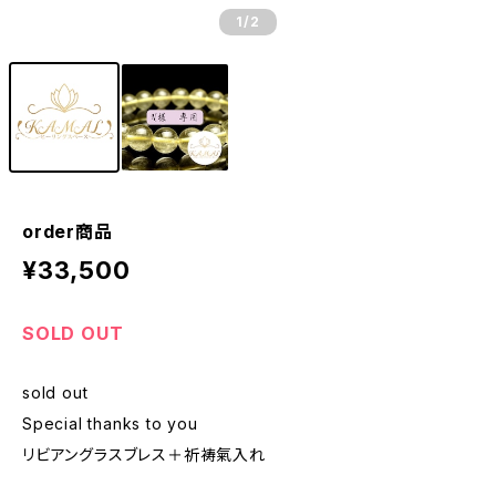
1
/2
order商品
¥33,500
SOLD OUT
sold out
Special thanks to you
リビアングラスブレス＋祈祷氣入れ