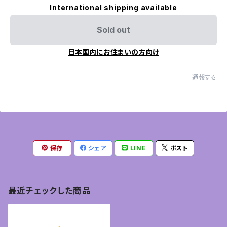
International shipping available
Sold out
日本国内にお住まいの方向け
通報する
保存
シェア
LINE
ポスト
最近チェックした商品