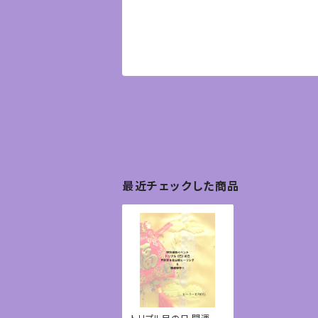
最近チェックした商品