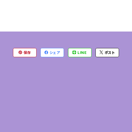
保存
シェア
LINE
ポスト