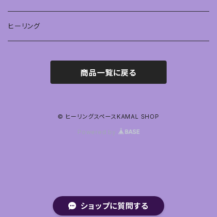
ヒーリング
商品一覧に戻る
© ヒーリングスペースKAMAL SHOP
Powered by
ショップに質問する