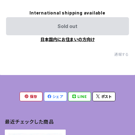
International shipping available
Sold out
日本国内にお住まいの方向け
通報する
保存
シェア
LINE
ポスト
最近チェックした商品