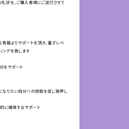
お礼状を、ご購入者様にご送付させて
る青龍よりサポートを頂き、量子レベ
リングを致します
功をサポート
になりたい自分への挑戦を促し後押し
的に確保するサポート